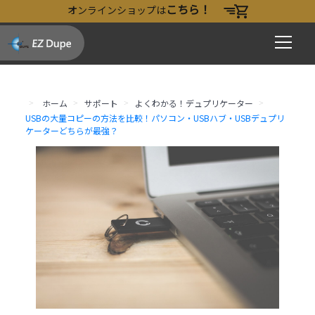
こちら！
オンラインショップは
ホーム
サポート
よくわかる！デュプリケーター
USBの大量コピーの方法を比較！パソコン・USBハブ・USBデュプリ
ケーターどちらが最強？