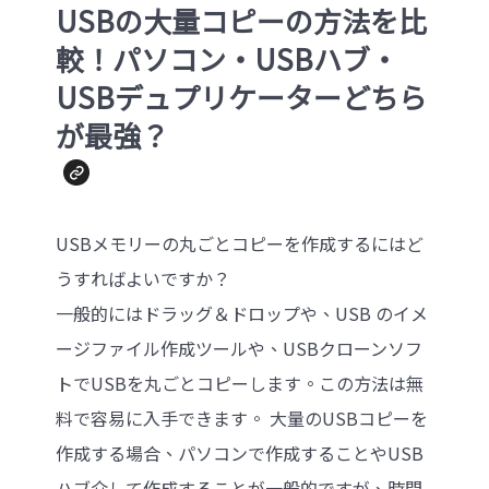
USBの大量コピーの方法を比
較！パソコン・USBハブ・
USBデュプリケーターどちら
が最強？
USBメモリーの丸ごとコピーを作成するにはど
うすればよいですか？
一般的にはドラッグ＆ドロップや、USB のイメ
ージファイル作成ツールや、USBクローンソフ
トでUSBを丸ごとコピーします。この方法は無
料で容易に入手できます。 大量のUSBコピーを
作成する場合、パソコンで作成することやUSB
ハブ介して作成することが一般的ですが、時間