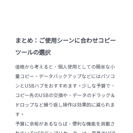
まとめ：ご使用シーンに合わせコピー
ツールの選択
価格から考えると、個人使用としての簡単な小
量コピー、データバックアップなどにはパソコ
ンとUSBハブをおすすめます。少しな予算で、
コピー先のUSBの交換や、データのドラッグ＆
ドロップなど繰り返し操作は効果的に減られま
す。
予算に余裕があるならば、便利な機能を満載さ
れているUSBデュプリケーターは、最高のUSB