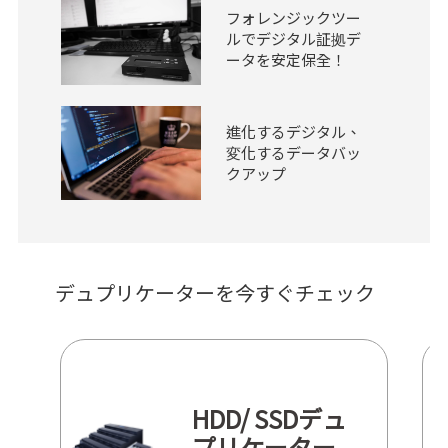
フォレンジックツー
ルでデジタル証拠デ
ータを安定保全！
進化するデジタル、
変化するデータバッ
クアップ
デュプリケーターを今すぐチェック
HDD/ SSDデュ
プリケーター