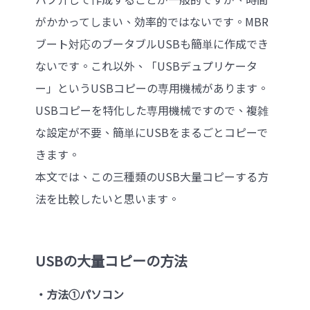
がかかってしまい、効率的ではないです。MBR
ブート対応のブータブルUSBも簡単に作成でき
ないです。これ以外、「USBデュプリケータ
ー」というUSBコピーの専用機械があります。
USBコピーを特化した専用機械ですので、複雑
な設定が不要、簡単にUSBをまるごとコピーで
きます。
本文では、この三種類のUSB大量コピーする方
法を比較したいと思います。
USBの大量コピーの方法
‧方法①パソコン