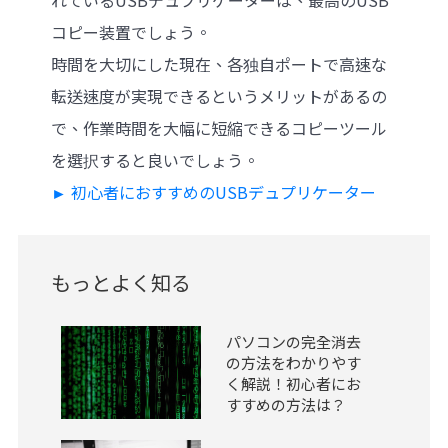
コピー装置でしょう。
時間を大切にした現在、各独自ポートで高速な
転送速度が実現できるというメリットがあるの
で、作業時間を大幅に短縮できるコピーツール
を選択すると良いでしょう。
► 初心者におすすめのUSBデュプリケーター
もっとよく知る
パソコンの完全消去
の方法をわかりやす
く解説！初心者にお
すすめの方法は？