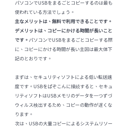
パソコンでUSBをまるごとコピーするのは最も
使われている方法でしょう。
主なメリットは、無料で利用できることです。
デメリットは、コピーにかける時間が長いこと
です。
パソコンでUSBをまるごとコピーする際
に、コピーにかける時間が長い主因は最大体下
記のとおりです。
まずは、セキュリティソフトによる低い転送速
度です。USBをぱぞこんに接続すると、セキュ
リティソフトはUSBメモリのデータを一つずづ
ウィルス検出するため、コピーの動作が遅くな
ります。
次は、USBの大量コピーによるシステムリソー